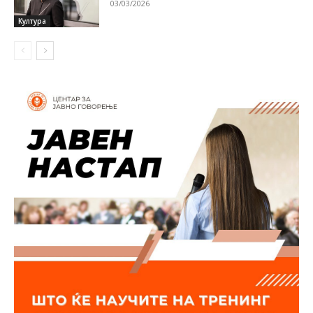
03/03/2026
Култура