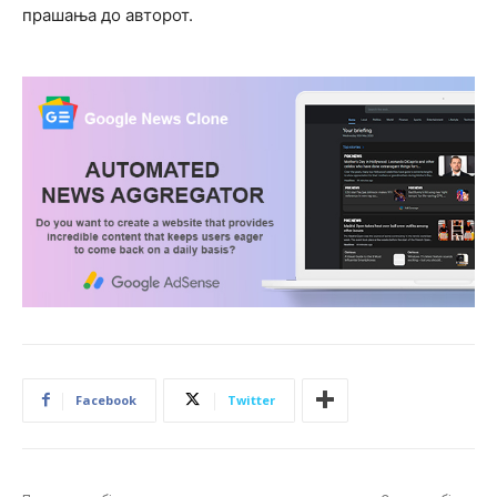
прашања до авторот.
Facebook
Twitter