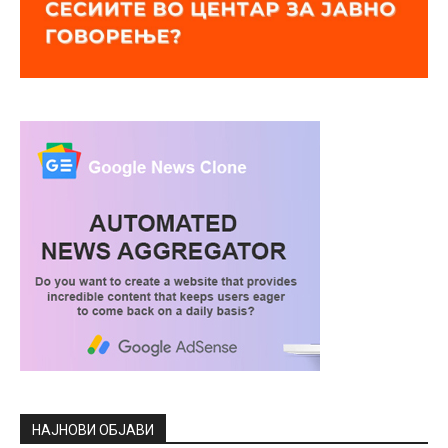
НАЈНОВИ ОБЈАВИ