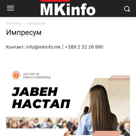
Почетна
Импресум
Импресум
Контакт: info@mkinfo.mk | +389 2 32 26 990