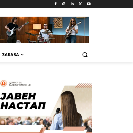
ЗАБАВА