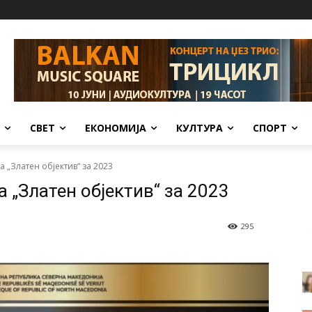
СВЕТ
ЕКОНОМИЈА
КУЛТУРА
СПОРТ
 „Златен објектив“ за 2023
 „Златен објектив“ за 2023
295