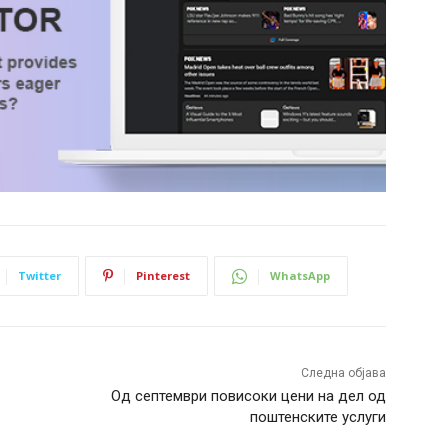
Twitter
Pinterest
WhatsApp
Следна објава
Од септември повисоки цени на дел од
поштенските услуги