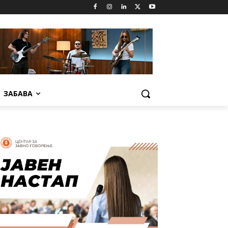
ЗАБАВА