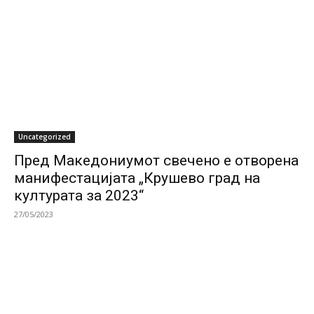
Uncategorized
Пред Македониумот свечено е отворена
манифестацијата „Крушево град на
културата за 2023“
27/05/2023