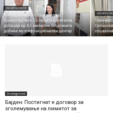
UNCATEGORIZED
UNCATEGOR
Костадиновска-Стојчевска од
Кривогаштани: Со првата капитална
Тренчевс
дотација од 4,5 милиони, Општината
Селакови
добива мултифункционален центар
социјалн
Uncategorized
Бајден: Постигнат е договор за
зголемување на лимитот за