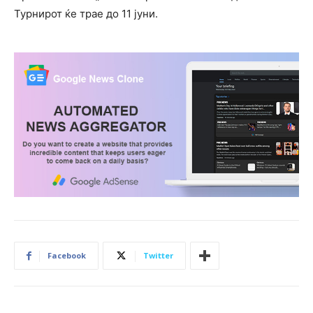
Турнирот ќе трае до 11 јуни.
Facebook
Twitter