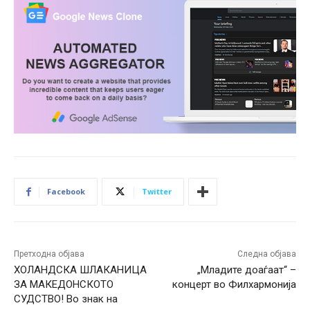
Facebook
Twitter
Претходна објава
Следна објава
ХОЛАНДСКА ШЛАКАНИЦА
„Младите доаѓаат“ –
ЗА МАКЕДОНСКОТО
концерт во Филхармонија
СУДСТВО! Во знак на