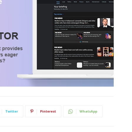
Twitter
Pinterest
WhatsApp