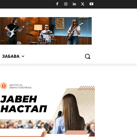
ЗАБАВА