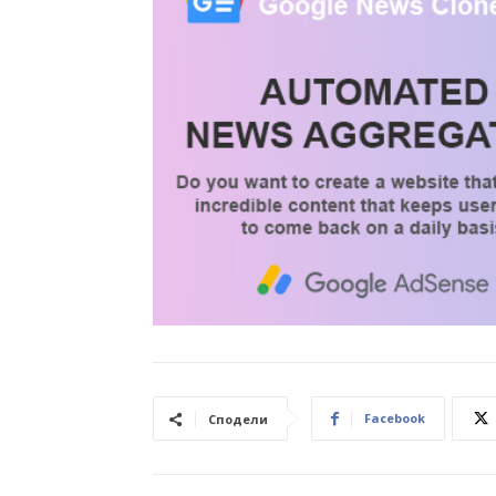
Facebook
Сподели