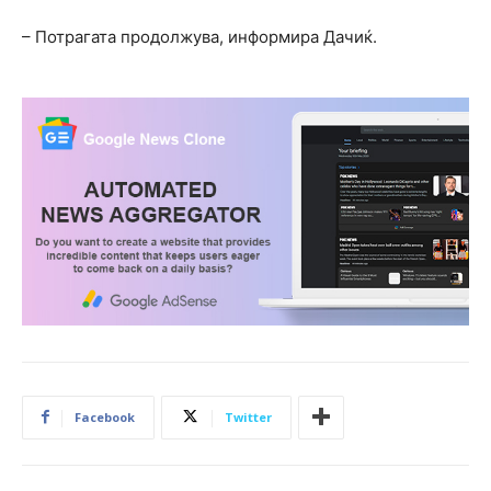
– Потрагата продолжува, информира Дачиќ.
Facebook
Twitter