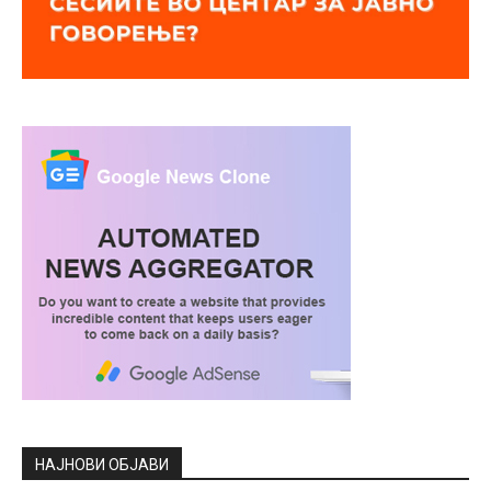
НАЈНОВИ ОБЈАВИ