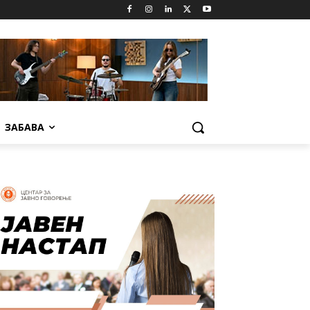
ЗАБАВА