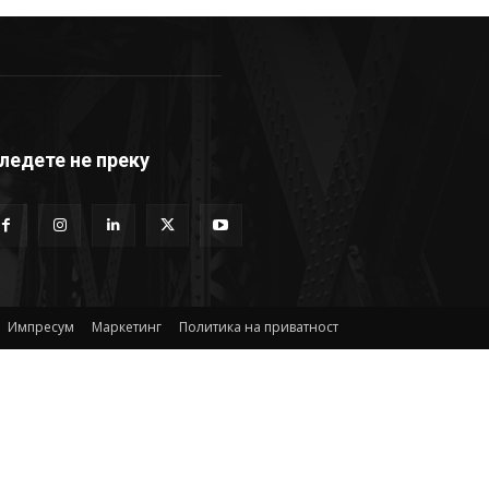
ледете не преку
Импресум
Маркетинг
Политика на приватност