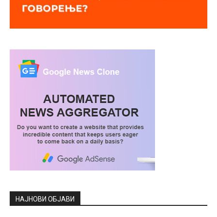
НАЈНОВИ ОБЈАВИ