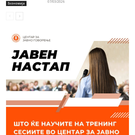
07/03/2026
Економија