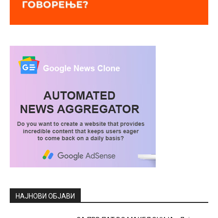
НАЈНОВИ ОБЈАВИ