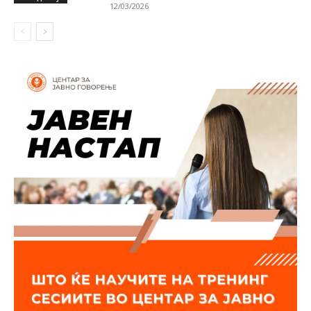
12/03/2026