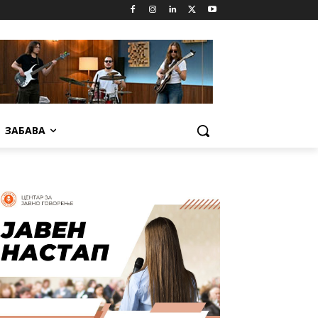
ЗАБАВА