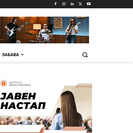
ЗАБАВА