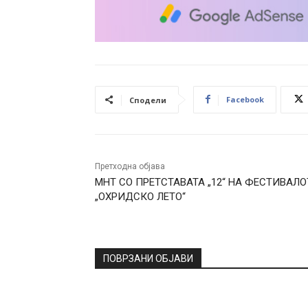
Facebook
Сподели
Претходна објава
МНТ СО ПРЕТСТАВАТА „12“ НА ФЕСТИВАЛО
„ОХРИДСКО ЛЕТО“
ПОВРЗАНИ ОБЈАВИ