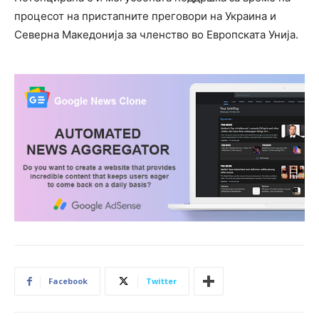
процесот на пристапните преговори на Украина и
Северна Македонија за членство во Европската Унија.
Facebook
Twitter