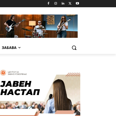
ЗАБАВА