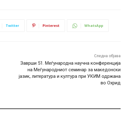
Twitter
Pinterest
WhatsApp
Следна објава
Заврши 51. Меѓународна научна конференција
на Меѓународниот семинар за македонски
јазик, литература и култура при УКИМ одржана
во Охрид