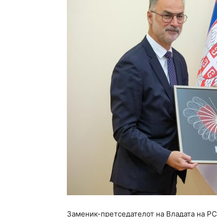
Заменик-претседателот на Владата на РС