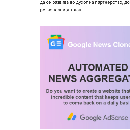
да се развива во духот на партнерство, 
регионалниот план.