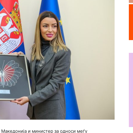
 Македонија и министер за односи меѓу