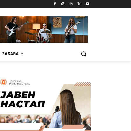
ЗАБАВА