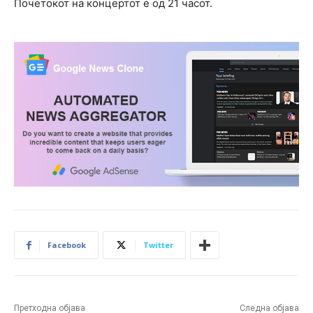
Почетокот на концертот е од 21 часот.
Facebook
Twitter
Претходна објава
Следна објава