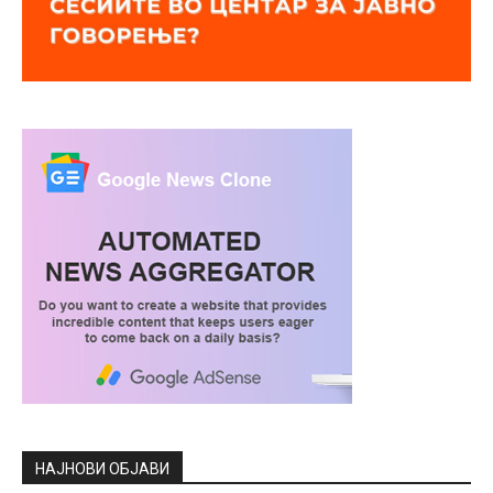
НАЈНОВИ ОБЈАВИ