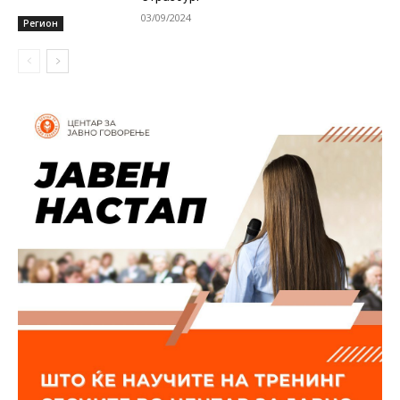
03/09/2024
Регион