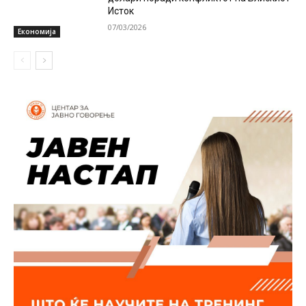
Исток
07/03/2026
Економија