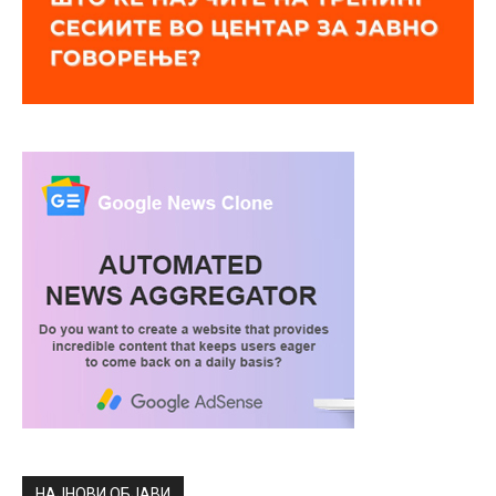
НАЈНОВИ ОБЈАВИ