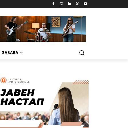
ЗАБАВА