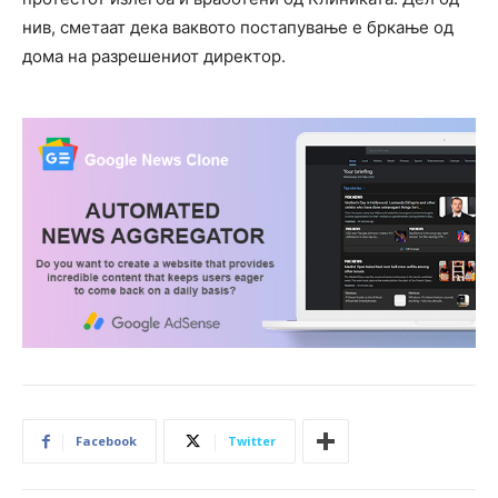
нив, сметаат дека ваквото постапување е бркање од
дома на разрешениот директор.
Facebook
Twitter