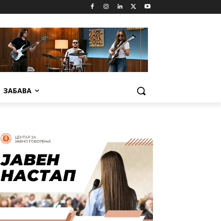
ЗАБАВА