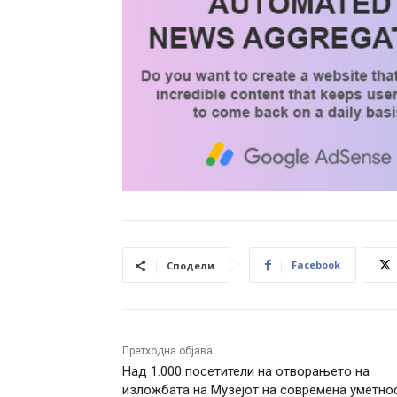
Facebook
Сподели
Претходна објава
Над 1.000 посетители на отворањето на
изложбата на Музејот на современа уметно