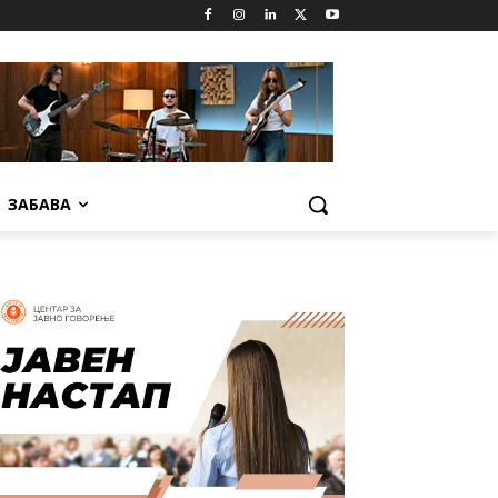
ЗАБАВА