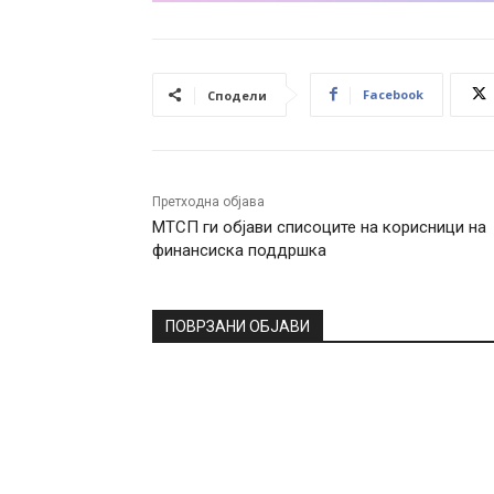
Facebook
Сподели
Претходна објава
МТСП ги објави списоците на корисници на
финансиска поддршка
ПОВРЗАНИ ОБЈАВИ