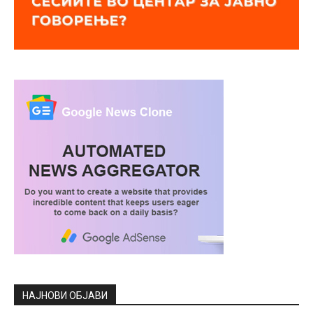
НАЈНОВИ ОБЈАВИ