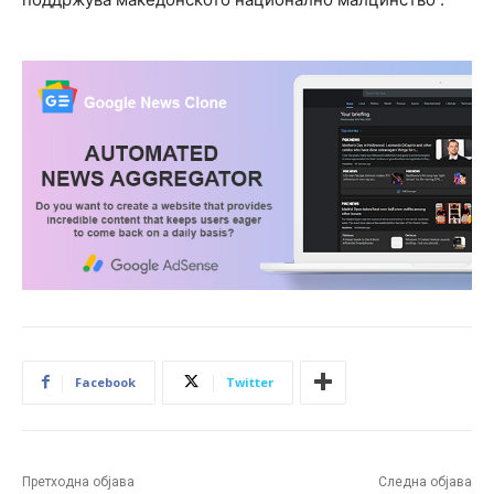
Facebook
Twitter
Претходна објава
Следна објава