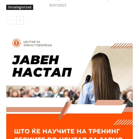
20/07/2023
Uncategorized