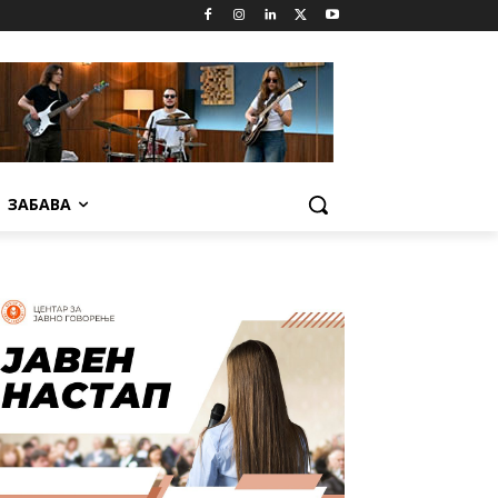
ЗАБАВА