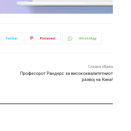
Twitter
Pinterest
WhatsApp
Следна објава
Професорот Рандерс за висококвалитетниот
развој на Кина!