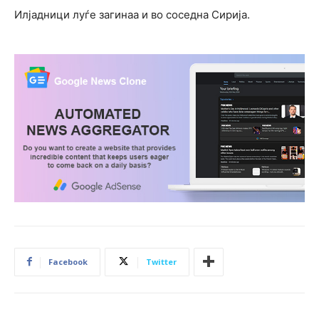
Илјадници луѓе загинаа и во соседна Сирија.
Facebook
Twitter