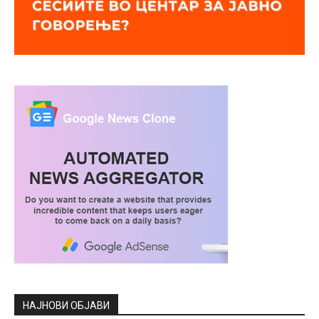
НАЈНОВИ ОБЈАВИ