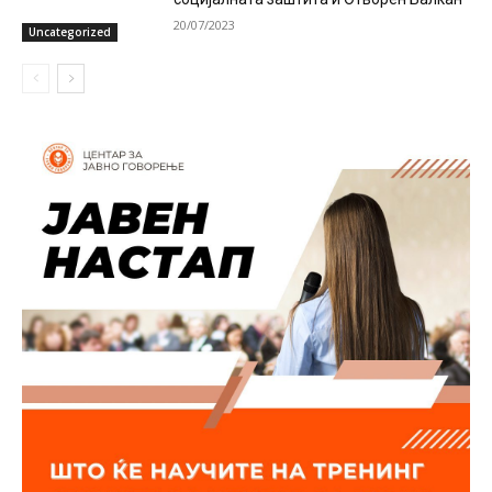
20/07/2023
Uncategorized