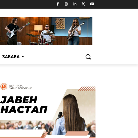
ЗАБАВА