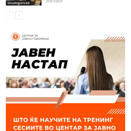
20/07/2023
Uncategorized