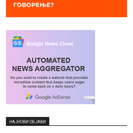
НАЈНОВИ ОБЈАВИ