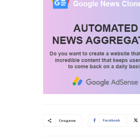
Facebook
Сподели