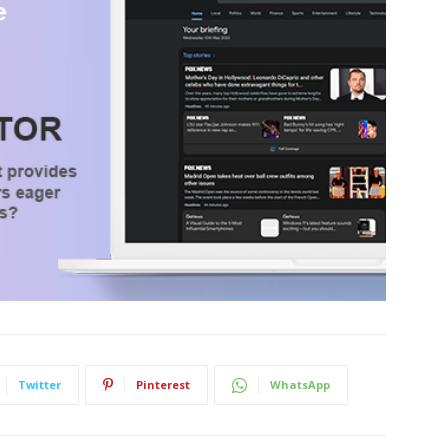
Twitter
Pinterest
WhatsApp