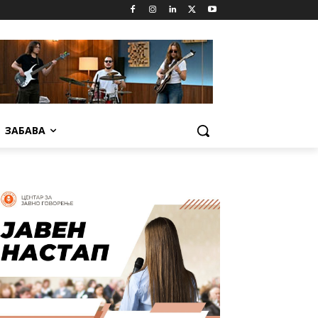
ЗАБАВА