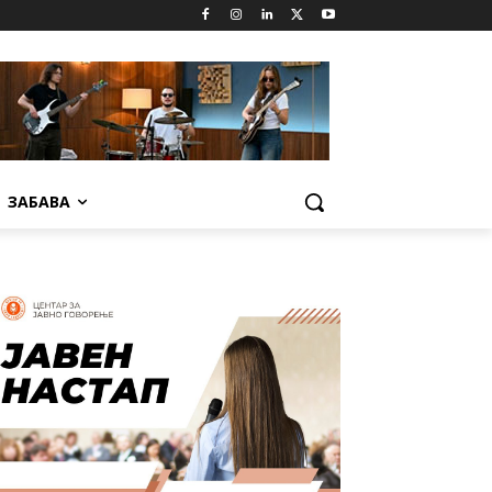
ЗАБАВА