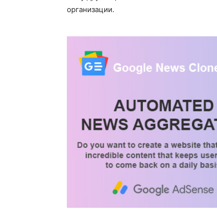
организации.