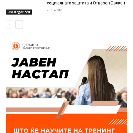
социјалната заштита и Отворен Балкан
20/07/2023
Uncategorized