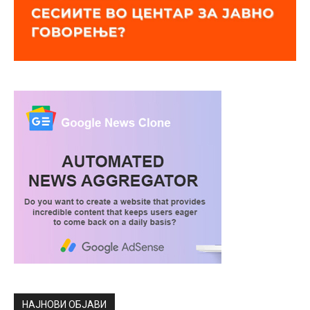
НАЈНОВИ ОБЈАВИ