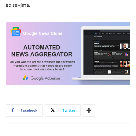
во земјата.
Facebook
Twitter