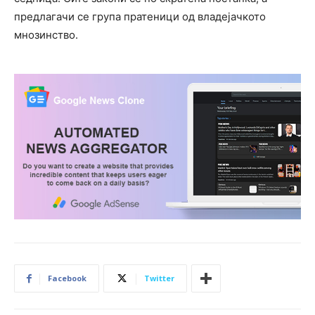
предлагачи се група пратеници од владејачкото
мнозинство.
Facebook
Twitter