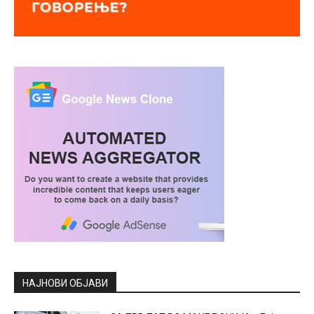
НАЈНОВИ ОБЈАВИ