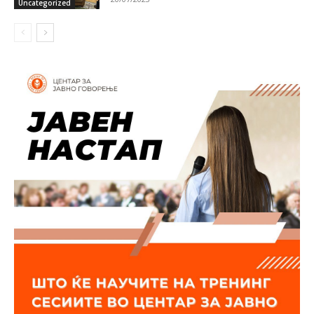
Uncategorized