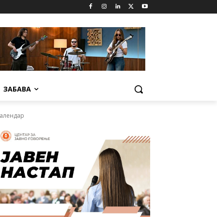
ЗАБАВА
календар