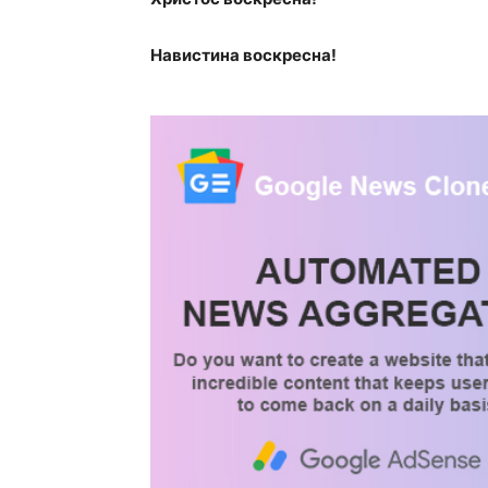
Навистина воскресна!