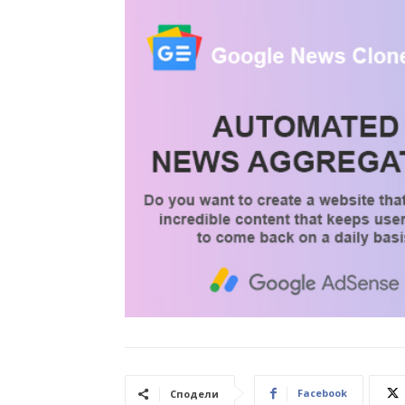
Facebook
Сподели