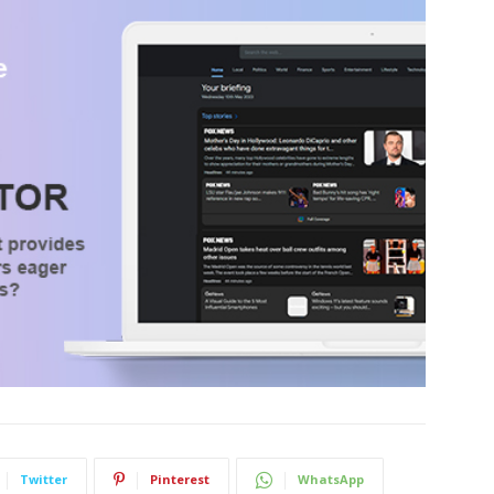
Twitter
Pinterest
WhatsApp