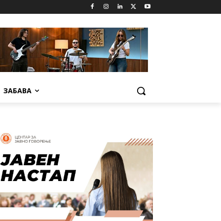
ЗАБАВА