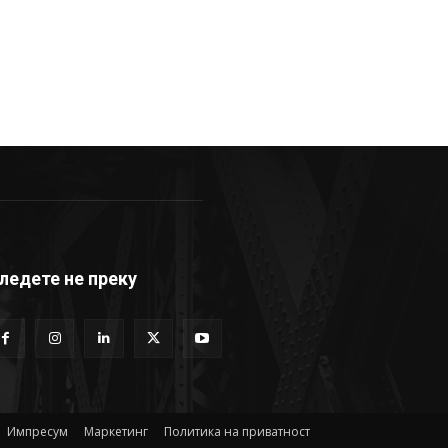
ледете не преку
Импресум
Маркетинг
Политика на приватност