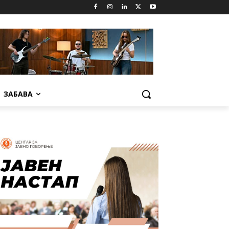
ЗАБАВА