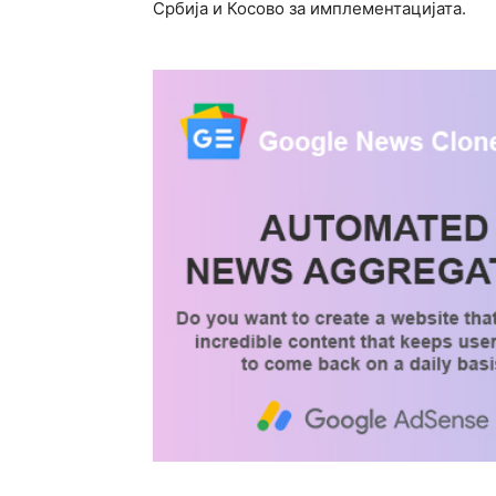
Србија и Косово за имплементацијата.