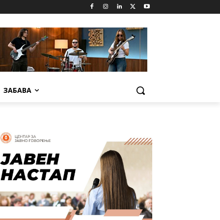
ЗАБАВА