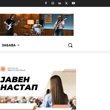
ЗАБАВА