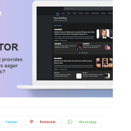
Twitter
Pinterest
WhatsApp