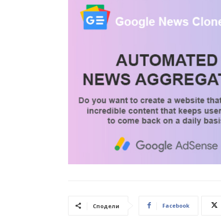
Facebook
Сподели