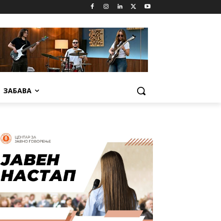
ЗАБАВА