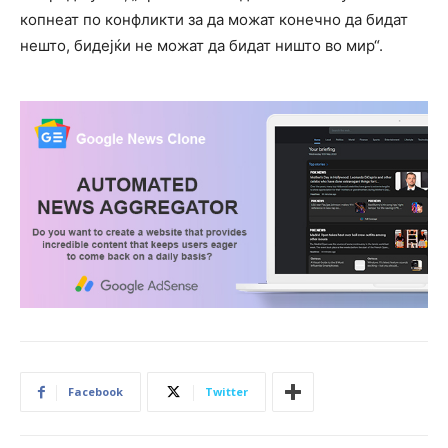
копнеат по конфликти за да можат конечно да бидат
нешто, бидејќи не можат да бидат ништо во мир“.
Facebook
Twitter