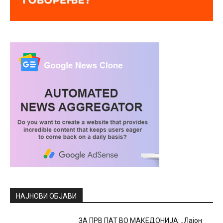
НАЈНОВИ ОБЈАВИ
ЗА ПРВ ПАТ ВО МАКЕДОНИЈА: „Лајон