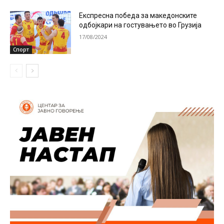
Експресна победа за македонските
одбојкари на гостувањето во Грузија
17/08/2024
Спорт