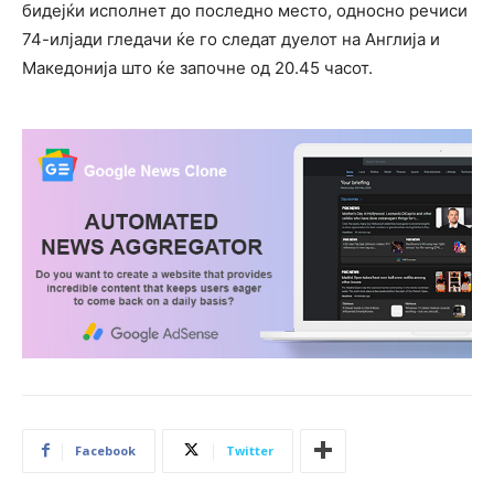
бидејќи исполнет до последно место, односно речиси
74-илјади гледачи ќе го следат дуелот на Англија и
Македонија што ќе започне од 20.45 часот.
Facebook
Twitter