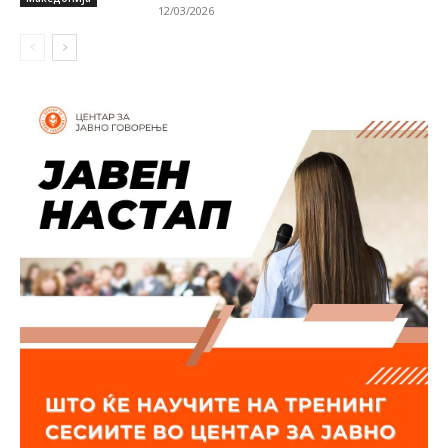
12/03/2026