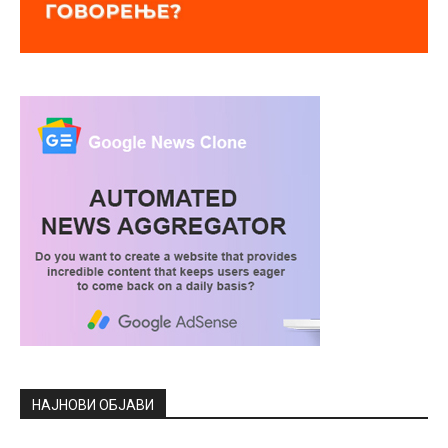
НАЈНОВИ ОБЈАВИ