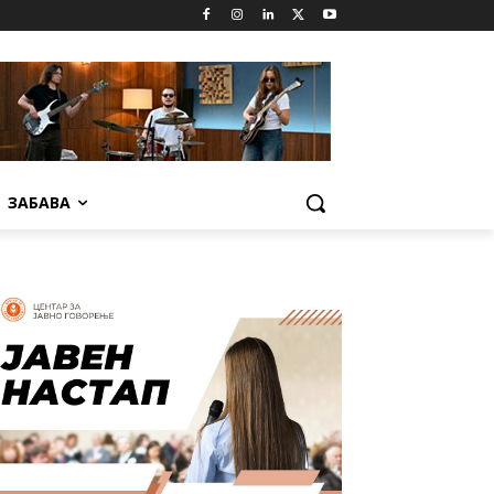
ЗАБАВА