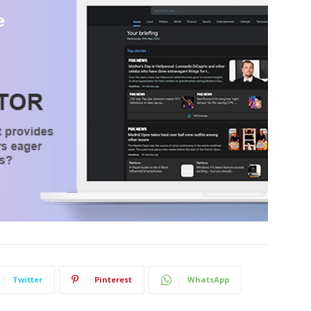
Twitter
Pinterest
WhatsApp