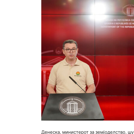
Денеска, министерот за земјоделство, ш