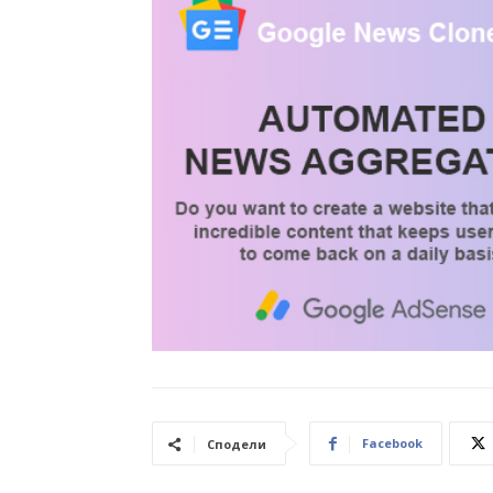
Facebook
Сподели