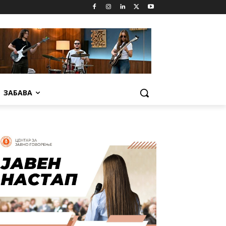
ЗАБАВА