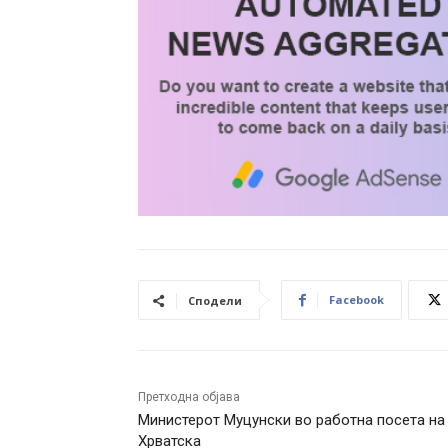
Facebook
Сподели
Претходна објава
Министерот Муцунски во работна посета на
Хрватска