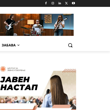
ЗАБАВА