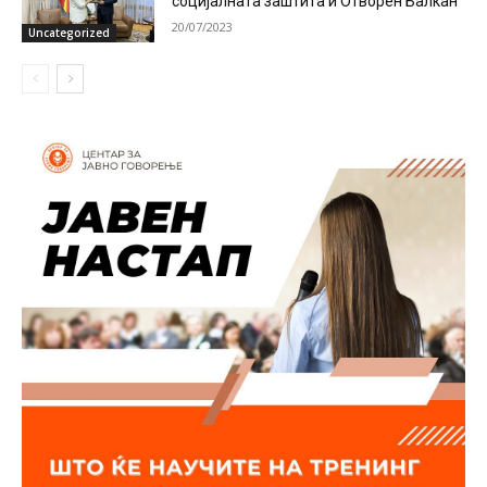
социјалната заштита и Отворен Балкан
20/07/2023
Uncategorized