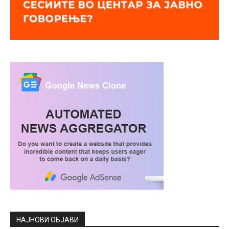
НАЈНОВИ ОБЈАВИ